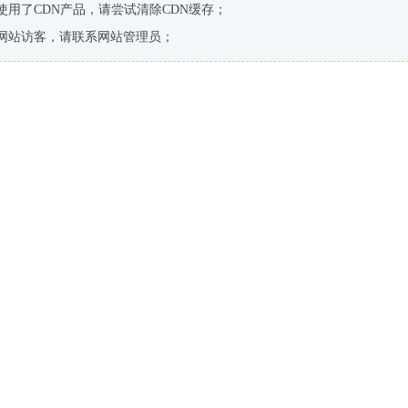
使用了CDN产品，请尝试清除CDN缓存；
网站访客，请联系网站管理员；