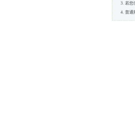
若您
普通