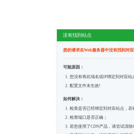
没有找到站点
您的请求在Web服务器中没有找到对
可能原因：
您没有将此域名或IP绑定到对应站
配置文件未生效!
如何解决：
检查是否已经绑定到对应站点，若
检查端口是否正确；
若您使用了CDN产品，请尝试清除