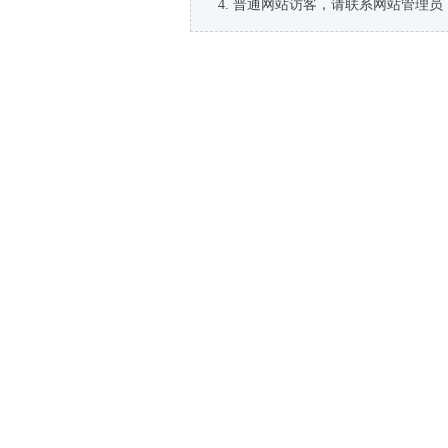
普通网站访客，请联系网站管理员